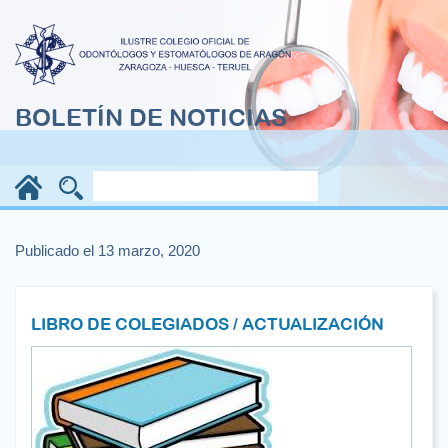
BOLETÍN DE NOTICIAS
Publicado el 13 marzo, 2020
LIBRO DE COLEGIADOS / ACTUALIZACIÓN