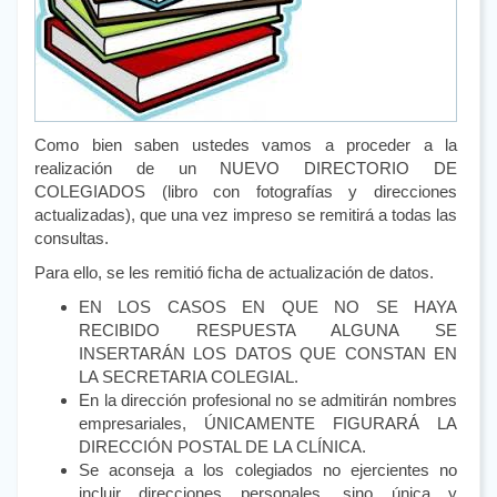
Como bien saben ustedes vamos a proceder a la
realización de un NUEVO DIRECTORIO DE
COLEGIADOS (libro con fotografías y direcciones
actualizadas), que una vez impreso se remitirá a todas las
consultas.
Para ello, se les remitió ficha de actualización de datos.
EN LOS CASOS EN QUE NO SE HAYA
RECIBIDO RESPUESTA ALGUNA SE
INSERTARÁN LOS DATOS QUE CONSTAN EN
LA SECRETARIA COLEGIAL.
En la dirección profesional no se admitirán nombres
empresariales, ÚNICAMENTE FIGURARÁ LA
DIRECCIÓN POSTAL DE LA CLÍNICA.
Se aconseja a los colegiados no ejercientes no
incluir direcciones personales, sino única y