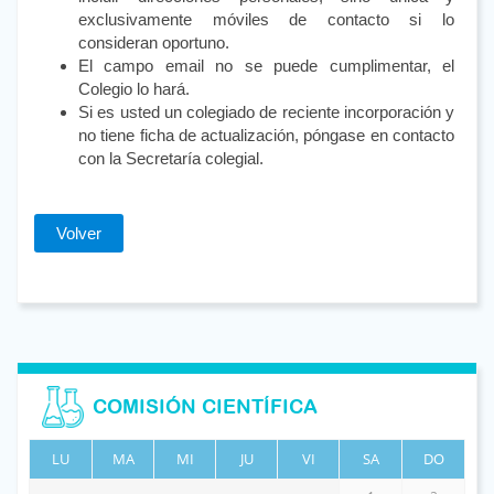
exclusivamente móviles de contacto si lo
consideran oportuno.
El campo email no se puede cumplimentar, el
Colegio lo hará.
Si es usted un colegiado de reciente incorporación y
no tiene ficha de actualización, póngase en contacto
con la Secretaría colegial.
Volver
COMISIÓN CIENTÍFICA