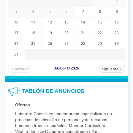
TABLÓN DE ANUNCIOS
Ofertas
Laborare Conseil es una empresa especializada en
procesos de selección de personal y de recursos
humanos franco-españoles. Mandar Curriculum
Vitae a dentiste@laborare-conseil.com / Yael