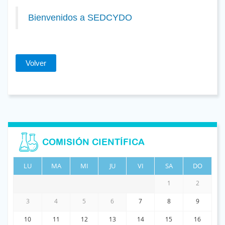
Bienvenidos a SEDCYDO
Volver
COMISIÓN CIENTÍFICA