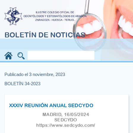
BOLETÍN DE NOTICIAS
Publicado el 3 noviembre, 2023
BOLETÍN 34-2023
XXXIV REUNIÓN ANUAL SEDCYDO
MADRID, 16/05/2024
SEDCYDO
https://www.sedcydo.com/