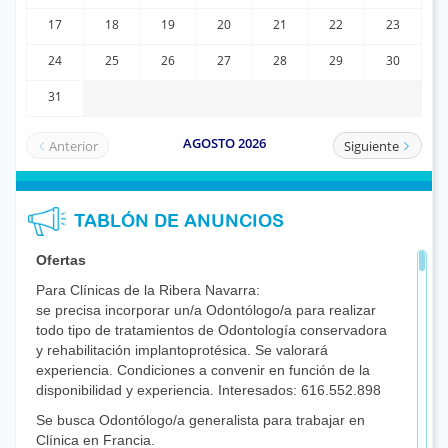
TABLÓN DE ANUNCIOS
Ofertas
Para Clínicas de la Ribera Navarra:
se precisa incorporar un/a Odontólogo/a para realizar
todo tipo de tratamientos de Odontología conservadora
y rehabilitación implantoprotésica. Se valorará
experiencia. Condiciones a convenir en función de la
disponibilidad y experiencia. Interesados: 616.552.898
Se busca Odontólogo/a generalista para trabajar en
Clínica en Francia.