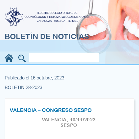
BOLETÍN DE NOTICIAS
Publicado el 16 octubre, 2023
BOLETÍN 28-2023
VALENCIA – CONGRESO SESPO
VALENCIA, 10/11/2023
SESPO