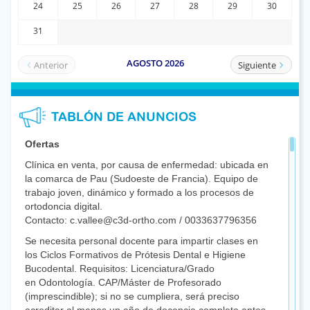
TABLÓN DE ANUNCIOS
Ofertas
Clínica en venta, por causa de enfermedad: ubicada en
la comarca de Pau (Sudoeste de Francia). Equipo de
trabajo joven, dinámico y formado a los procesos de
ortodoncia digital.
Contacto: c.vallee@c3d-ortho.com / 0033637796356
Se necesita personal docente para impartir clases en
los Ciclos Formativos de Prótesis Dental e Higiene
Bucodental. Requisitos: Licenciatura/Grado
en Odontología. CAP/Máster de Profesorado
(imprescindible); si no se cumpliera, será preciso