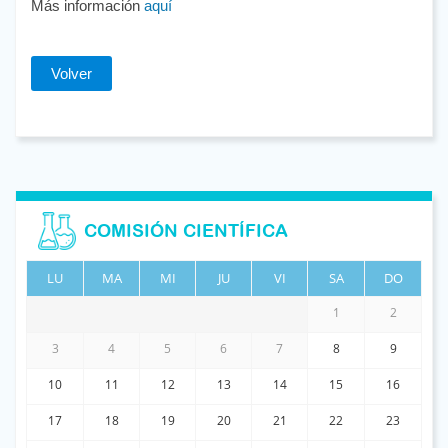
Más información
aquí
Volver
COMISIÓN CIENTÍFICA