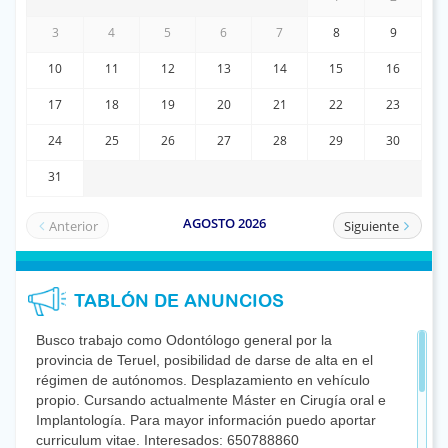
TABLÓN DE ANUNCIOS
Busco trabajo como Odontólogo general por la
provincia de Teruel, posibilidad de darse de alta en el
régimen de autónomos. Desplazamiento en vehículo
propio. Cursando actualmente Máster en Cirugía oral e
Implantología. Para mayor información puedo aportar
curriculum vitae. Interesados: 650788860