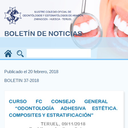
BOLETÍN DE NOTICIAS
Publicado el 20 febrero, 2018
BOLETIN 37-2018
CURSO FC CONSEJO GENERAL
“ODONTOLOGÍA ADHESIVA ESTÉTICA.
COMPOSITES Y ESTRATIFICACIÓN”
TERUEL, 09/11/2018