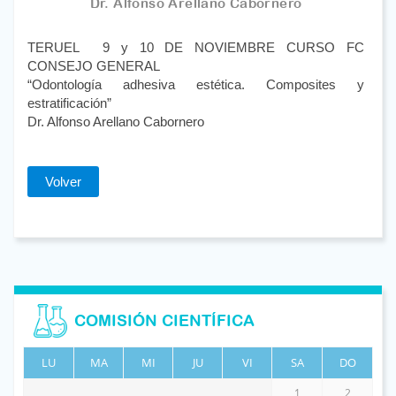
Dr. Alfonso Arellano Cabornero
TERUEL 9 y 10 DE NOVIEMBRE CURSO FC
CONSEJO GENERAL
“Odontología adhesiva estética. Composites y
estratificación”
Dr. Alfonso Arellano Cabornero
Volver
COMISIÓN CIENTÍFICA