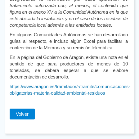
tratamiento autorizada con, al menos, el contenido que
figura en el anexo XV a la Comunidad Autónoma en la que
esté ubicada la instalación, y en el caso de los residuos de
competencia local además a las entidades locales.
En algunas Comunidades Autónomas se han desarrollado
guías al respecto, e incluso algún Excel para facilitar la
confección de la Memoria y su remisión telemática.
En la página del Gobierno de Aragón, existe una nota en el
sentido de que para productores de menos de 10
toneladas, se deberá esperar a que se elabore
documentación de desarrollo.
https://www.aragon.es/tramitador/-/tramite/comunicaciones-
obligatorias-materia-calidad-ambiental-residuos
Volver