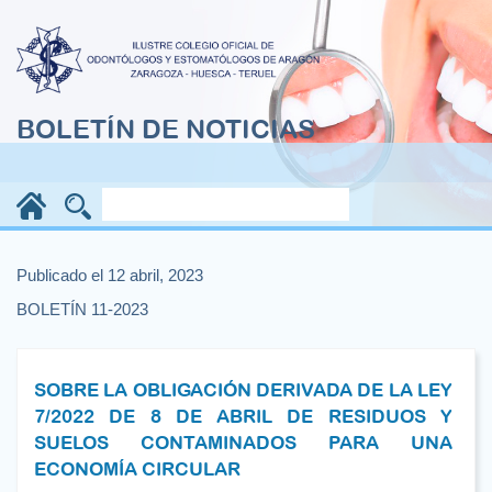
BOLETÍN DE NOTICIAS
Publicado el 12 abril, 2023
BOLETÍN 11-2023
SOBRE LA OBLIGACIÓN DERIVADA DE LA LEY
7/2022 DE 8 DE ABRIL DE RESIDUOS Y
SUELOS CONTAMINADOS PARA UNA
ECONOMÍA CIRCULAR