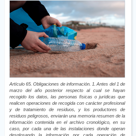
Artículo 65. Obligaciones de información. 1. Antes del 1 de
marzo del año posterior respecto al cual se hayan
recogido los datos, las personas físicas o jurídicas que
realicen operaciones de recogida con carácter profesional
y de tratamiento de residuos, y los productores de
residuos peligrosos, enviarán una memoria resumen de la
información contenida en el archivo cronológico, en su
caso, por cada una de las instalaciones donde operan
desglosando la información por cada operación de