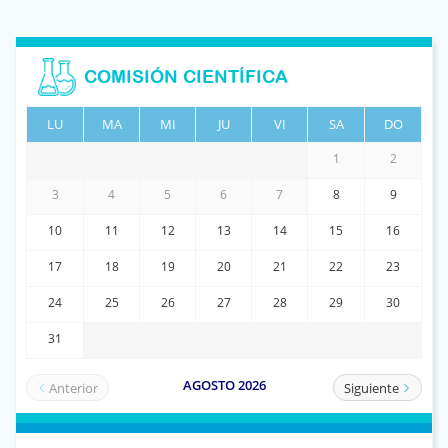
COMISIÓN CIENTÍFICA