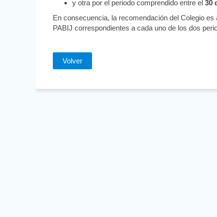
y otra por el periodo comprendido entre el
30 
En consecuencia, la recomendación del Colegio es ad
PABIJ correspondientes a cada uno de los dos perio
Volver