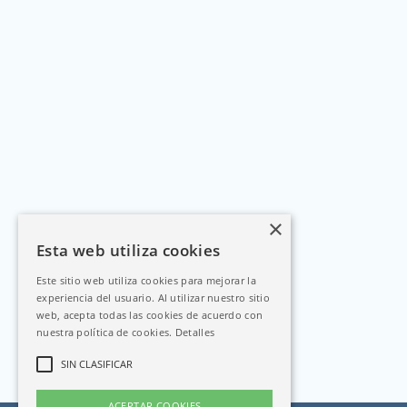
×
Esta web utiliza cookies
Este sitio web utiliza cookies para mejorar la
experiencia del usuario. Al utilizar nuestro sitio
web, acepta todas las cookies de acuerdo con
nuestra política de cookies.
Detalles
SIN CLASIFICAR
ACEPTAR COOKIES