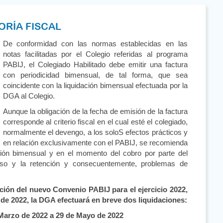
ORÍA FISCAL
De conformidad con las normas establecidas en las
notas facilitadas por el Colegio referidas al programa
PABIJ, el Colegiado Habilitado debe emitir una factura
con periodicidad bimensual, de tal forma, que sea
coincidente con la liquidación bimensual efectuada por la
DGA al Colegio.
Aunque la obligación de la fecha de emisión de la factura
corresponde al criterio fiscal en el cual esté el colegiado,
normalmente el devengo, a los soloS efectos prácticos y
en relación exclusivamente con el PABIJ, se recomienda
ación bimensual y en el momento del cobro por parte del
greso y la retención y consecuentemente, problemas de
ión del nuevo Convenio PABIJ para el ejercicio 2022,
 de 2022, la DGA efectuará en breve dos liquidaciones:
Marzo de 2022 a 29 de Mayo de 2022