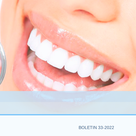
BOLETIN 33-2022