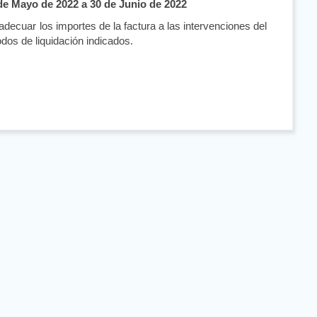
de Mayo de 2022 a 30 de Junio de 2022
ecuar los importes de la factura a las intervenciones del
dos de liquidación indicados.