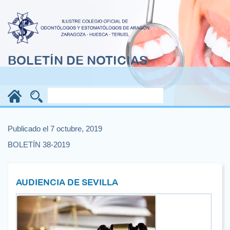
BOLETÍN DE NOTICIAS
Publicado el 7 octubre, 2019
BOLETÍN 38-2019
AUDIENCIA DE SEVILLA