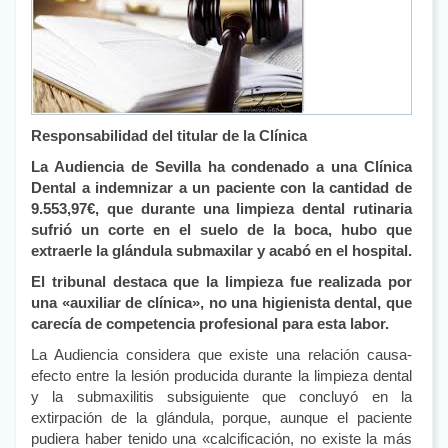
Responsabilidad del titular de la Clínica
La Audiencia de Sevilla ha condenado a una Clínica
Dental a indemnizar a un paciente con la cantidad de
9.553,97€, que durante una limpieza dental rutinaria
sufrió un corte en el suelo de la boca, hubo que
extraerle la glándula submaxilar y acabó en el hospital.
El tribunal destaca que la limpieza fue realizada por
una «auxiliar de clínica», no una higienista dental, que
carecía de competencia profesional para esta labor.
La Audiencia considera que existe una relación causa-
efecto entre la lesión producida durante la limpieza dental
y la submaxilitis subsiguiente que concluyó en la
extirpación de la glándula, porque, aunque el paciente
pudiera haber tenido una «calcificación, no existe la más