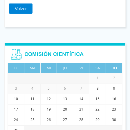
Volver
COMISIÓN CIENTÍFICA