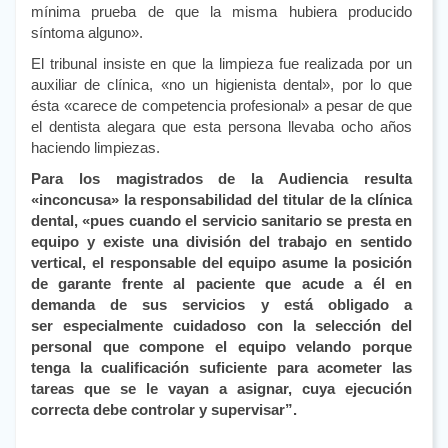
mínima prueba de que la misma hubiera producido
síntoma alguno».
El tribunal insiste en que la limpieza fue realizada por un
auxiliar de clínica, «no un higienista dental», por lo que
ésta «carece de competencia profesional» a pesar de que
el dentista alegara que esta persona llevaba ocho años
haciendo limpiezas.
Para los magistrados de la Audiencia resulta
«inconcusa» la responsabilidad del titular de la clínica
dental, «pues cuando el servicio sanitario se presta en
equipo y existe una división del trabajo en sentido
vertical, el responsable del equipo asume la posición
de garante frente al paciente que acude a él en
demanda de sus servicios y está obligado a
ser especialmente cuidadoso con la selección del
personal que compone el equipo velando porque
tenga la cualificación suficiente para acometer las
tareas que se le vayan a asignar, cuya ejecución
correcta debe controlar y supervisar”.