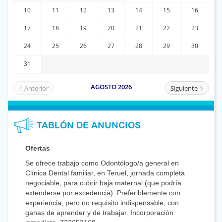
TABLÓN DE ANUNCIOS
Ofertas
Se ofrece trabajo como Odontólogo/a general en
Clínica Dental familiar, en Teruel, jornada completa
negociable, para cubrir baja maternal (que podría
extenderse por excedencia). Preferiblemente con
experiencia, pero no requisito indispensable, con
ganas de aprender y de trabajar. Incorporación