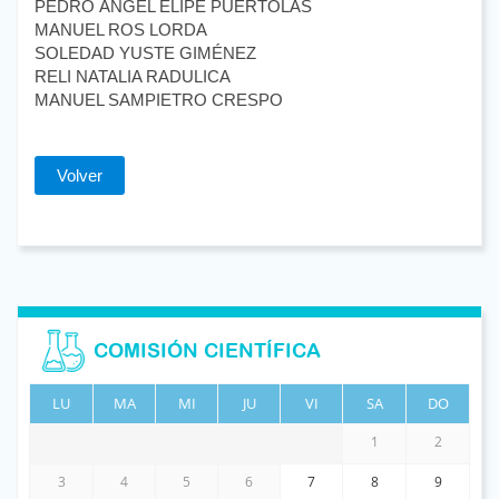
PEDRO ÁNGEL ELIPE PUERTOLAS
MANUEL ROS LORDA
SOLEDAD YUSTE GIMÉNEZ
RELI NATALIA RADULICA
MANUEL SAMPIETRO CRESPO
Volver
COMISIÓN CIENTÍFICA