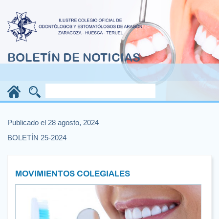
BOLETÍN DE NOTICIAS
Publicado el 28 agosto, 2024
BOLETÍN 25-2024
MOVIMIENTOS COLEGIALES